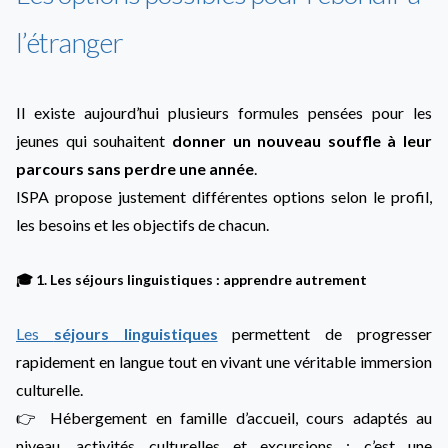
l’étranger
Il existe aujourd’hui plusieurs formules pensées pour les
jeunes qui souhaitent
donner un nouveau souffle à leur
parcours sans perdre une année
.
ISPA propose justement différentes options selon le profil,
les besoins et les objectifs de chacun.
🎓 1. Les séjours linguistiques : apprendre autrement
Les
séjours linguistiques
permettent de progresser
rapidement en langue tout en vivant une véritable immersion
culturelle.
👉 Hébergement en famille d’accueil, cours adaptés au
niveau, activités culturelles et excursions : c’est une