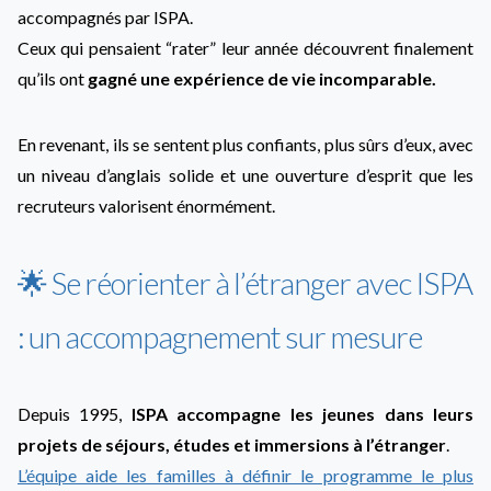
accompagnés par ISPA.
Ceux qui pensaient “rater” leur année découvrent finalement
qu’ils ont
gagné une expérience de vie incomparable.
En revenant, ils se sentent plus confiants, plus sûrs d’eux, avec
un niveau d’anglais solide et une ouverture d’esprit que les
recruteurs valorisent énormément.
🌟 Se réorienter à l’étranger avec ISPA
: un accompagnement sur mesure
Depuis 1995,
ISPA accompagne les jeunes dans leurs
projets de séjours, études et immersions à l’étranger
.
L’équipe aide les familles à définir le programme le plus