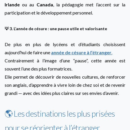
Irlande
ou au
Canada
, la pédagogie met l’accent sur la
participation et le développement personnel.
💡 3. L’année de césure : une pause utile et valorisante
De plus en plus de lycéens et d’étudiants choisissent
aujourd’hui de faire une
année de césure à l’étranger
.
Contrairement à l’image d’une “pause”, cette année est
souvent l’une des plus formatrices.
Elle permet de découvrir de nouvelles cultures, de renforcer
son anglais, d’apprendre à vivre loin de chez soi et de revenir
grandi — avec des idées plus claires sur ses envies d’avenir.
🌎 Les destinations les plus prisées
pour se réorienter à l’étranger