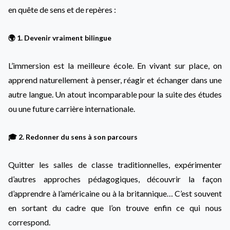
en quête de sens et de repères :
🌍 1. Devenir vraiment bilingue
L’immersion est la meilleure école. En vivant sur place, on
apprend naturellement à penser, réagir et échanger dans une
autre langue. Un atout incomparable pour la suite des études
ou une future carrière internationale.
🎓 2. Redonner du sens à son parcours
Quitter les salles de classe traditionnelles, expérimenter
d’autres approches pédagogiques, découvrir la façon
d’apprendre à l’américaine ou à la britannique… C’est souvent
en sortant du cadre que l’on trouve enfin ce qui nous
correspond.