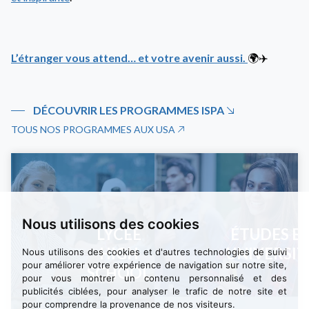
L’étranger vous attend… et votre avenir aussi.
🌍✈️
DÉCOUVRIR LES PROGRAMMES ISPA
TOUS NOS PROGRAMMES AUX USA
Nous utilisons des cookies
LYCÉE
ÉTUDES E
HIGH
UNIVERSIT
Nous utilisons des cookies et d'autres technologies de suivi
pour améliorer votre expérience de navigation sur notre site,
SCHOOL
pour vous montrer un contenu personnalisé et des
publicités ciblées, pour analyser le trafic de notre site et
pour comprendre la provenance de nos visiteurs.