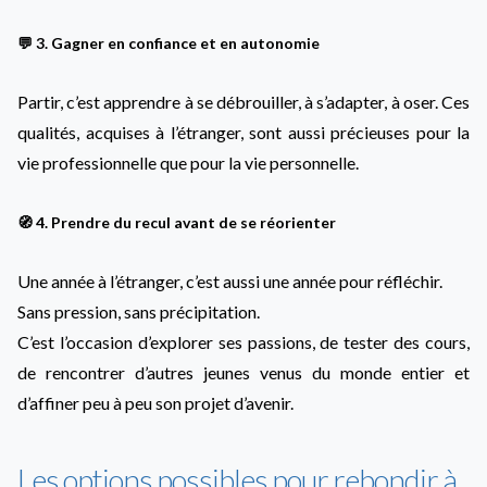
💬 3. Gagner en confiance et en autonomie
Partir, c’est apprendre à se débrouiller, à s’adapter, à oser. Ces
qualités, acquises à l’étranger, sont aussi précieuses pour la
vie professionnelle que pour la vie personnelle.
🧭 4. Prendre du recul avant de se réorienter
Une année à l’étranger, c’est aussi une année pour réfléchir.
Sans pression, sans précipitation.
C’est l’occasion d’explorer ses passions, de tester des cours,
de rencontrer d’autres jeunes venus du monde entier et
d’affiner peu à peu son projet d’avenir.
Les options possibles pour rebondir à