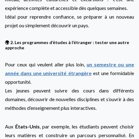
expérience complète et accessible dès quelques semaines.
Idéal pour reprendre confiance, se préparer à un nouveau
projet ou simplement découvrir un pays.
🌍 2. Les programmes d’études à l’étranger : tester une autre
approche
Pour ceux qui veulent aller plus loin,
un semestre ou une
année dans une université étrangère
est une formidable
opportunité.
Les jeunes peuvent suivre des cours dans différents
domaines, découvrir de nouvelles disciplines et s’ouvrir à des
méthodes d’enseignement plus interactives.
Aux
États-Unis
, par exemple, les étudiants peuvent choisir
leurs matières et construire un parcours personnalisé. En