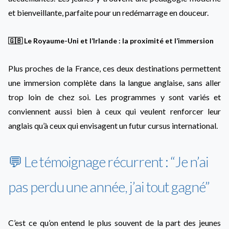
et bienveillante, parfaite pour un redémarrage en douceur.
🇬🇧 Le Royaume-Uni et l’Irlande : la proximité et l’immersion
Plus proches de la France, ces deux destinations permettent
une immersion complète dans la langue anglaise, sans aller
trop loin de chez soi. Les programmes y sont variés et
conviennent aussi bien à ceux qui veulent renforcer leur
anglais qu’à ceux qui envisagent un futur cursus international.
💬 Le témoignage récurrent : “Je n’ai
pas perdu une année, j’ai tout gagné”
C’est ce qu’on entend le plus souvent de la part des jeunes