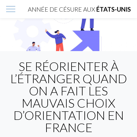
ANNÉE DE CÉSURE AUX
ÉTATS-UNIS
SE RÉORIENTER À
L’ÉTRANGER QUAND
ON A FAIT LES
MAUVAIS CHOIX
D’ORIENTATION EN
FRANCE