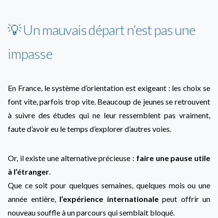
💡 Un mauvais départ n’est pas une
impasse
En France, le système d’orientation est exigeant : les choix se
font vite, parfois trop vite. Beaucoup de jeunes se retrouvent
à suivre des études qui ne leur ressemblent pas vraiment,
faute d’avoir eu le temps d’explorer d’autres voies.
Or, il existe une alternative précieuse :
faire une pause utile
à l’étranger
.
Que ce soit pour quelques semaines, quelques mois ou une
année entière,
l’expérience internationale
peut offrir un
nouveau souffle à un parcours qui semblait bloqué.