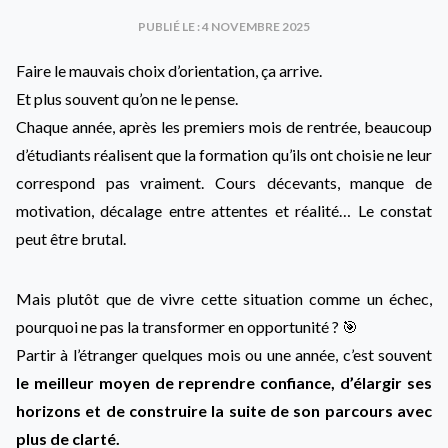
PUBLIÉ LE : 4 NOVEMBRE 2025
Faire le mauvais choix d’orientation, ça arrive.
Et plus souvent qu’on ne le pense.
Chaque année, après les premiers mois de rentrée, beaucoup
d’étudiants réalisent que la formation qu’ils ont choisie ne leur
correspond pas vraiment. Cours décevants, manque de
motivation, décalage entre attentes et réalité… Le constat
peut être brutal.
Mais plutôt que de vivre cette situation comme un échec,
pourquoi ne pas la transformer en opportunité ? 🎯
Partir à l’étranger quelques mois ou une année, c’est souvent
le meilleur moyen de reprendre confiance, d’élargir ses
horizons et de construire la suite de son parcours avec
plus de clarté.