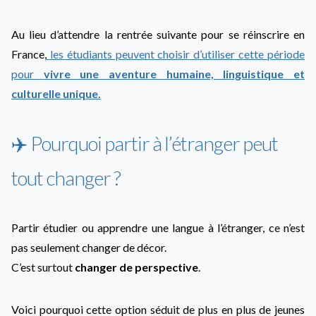
Au lieu d’attendre la rentrée suivante pour se réinscrire en
France,
les étudiants peuvent choisir d’utiliser cette période
pour
vivre une aventure humaine, linguistique et
culturelle unique.
✈️ Pourquoi partir à l’étranger peut
tout changer ?
Partir étudier ou apprendre une langue à l’étranger, ce n’est
pas seulement changer de décor.
C’est surtout
changer de perspective
.
Voici pourquoi cette option séduit de plus en plus de jeunes