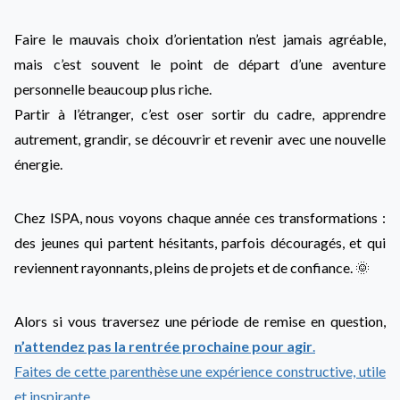
Faire le mauvais choix d’orientation n’est jamais agréable,
mais c’est souvent le point de départ d’une aventure
personnelle beaucoup plus riche.
Partir à l’étranger, c’est oser sortir du cadre, apprendre
autrement, grandir, se découvrir et revenir avec une nouvelle
énergie.
Chez ISPA, nous voyons chaque année ces transformations :
des jeunes qui partent hésitants, parfois découragés, et qui
reviennent rayonnants, pleins de projets et de confiance. 🌞
Alors si vous traversez une période de remise en question,
n’attendez pas la rentrée prochaine pour agir
.
Faites de cette parenthèse une expérience constructive, utile
et inspirante
.