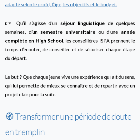
adapté selon le profil, l’âge, les objectifs et le budget.
👉 Qu’il s’agisse d’un
séjour linguistique
de quelques
semaines, d’un
semestre universitaire
ou d’une
année
complète en High School
, les conseillères ISPA prennent le
temps d’écouter, de conseiller et de sécuriser chaque étape
du départ.
Le but ? Que chaque jeune vive une expérience qui ait du sens,
qui lui permette de mieux se connaître et de repartir avec un
projet clair pour la suite.
🧭 Transformer une période de doute
en tremplin