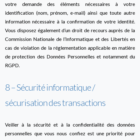
votre demande des éléments nécessaires à votre
identification (nom, prénom, e-mail) ainsi que toute autre
information nécessaire à la confirmation de votre identité.
Vous disposez également d’un droit de recours auprès de la
Commission Nationale de l’Informatique et des Libertés en
cas de violation de la réglementation applicable en matière
de protection des Données Personnelles et notamment du
RGPD.
8 – Sécurité informatique /
sécurisation des transactions
Veiller à la sécurité et à la confidentialité des données
personnelles que vous nous confiez est une priorité pour