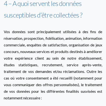
4 – A quoi servent les données
susceptibles d’être collectées ?
Vos données sont principalement utilisées à des fins de
réservation, prospection, fidélisation, animation, information
commerciale, enquêtes de satisfaction, organisation de jeux
concours, nouveaux services et produits destinés à améliorer
votre expérience client au sein de notre établissement,
études statistiques, recrutement, service après-vente,
traitement de vos demandes et/ou réclamations. Outre les
cas où votre consentement a été recueilli (notamment pour
vous communiquer des offres personnalisées), le traitement
de vos données pour les différentes finalités susvisées est
notamment nécessaire :