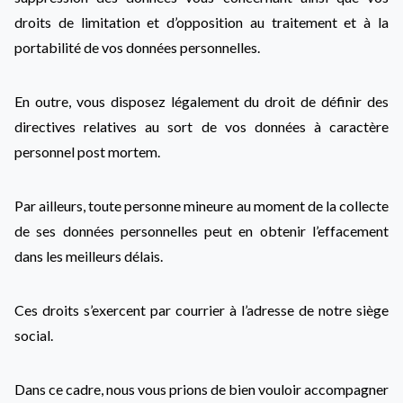
droits de limitation et d’opposition au traitement et à la
portabilité de vos données personnelles.
En outre, vous disposez légalement du droit de définir des
directives relatives au sort de vos données à caractère
personnel post mortem.
Par ailleurs, toute personne mineure au moment de la collecte
de ses données personnelles peut en obtenir l’effacement
dans les meilleurs délais.
Ces droits s’exercent par courrier à l’adresse de notre siège
social.
Dans ce cadre, nous vous prions de bien vouloir accompagner