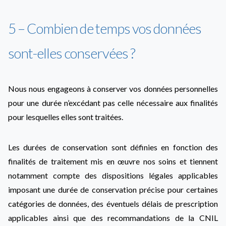
5 – Combien de temps vos données
sont-elles conservées ?
Nous nous engageons à conserver vos données personnelles
pour une durée n’excédant pas celle nécessaire aux finalités
pour lesquelles elles sont traitées.
Les durées de conservation sont définies en fonction des
finalités de traitement mis en œuvre nos soins et tiennent
notamment compte des dispositions légales applicables
imposant une durée de conservation précise pour certaines
catégories de données, des éventuels délais de prescription
applicables ainsi que des recommandations de la CNIL