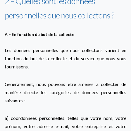
2 – Quelles sont les données
personnelles que nous collectons ?
A – En fonction du but de la collecte
Les données personnelles que nous collectons varient en
fonction du but de la collecte et du service que nous vous
fournissons.
Généralement, nous pouvons être amenés à collecter de
manière directe les catégories de données personnelles
suivantes :
a) coordonnées personnelles, telles que votre nom, votre
prénom, votre adresse e-mail, votre entreprise et votre