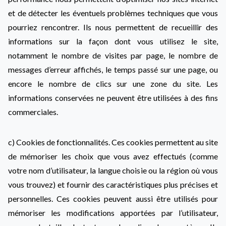
et de détecter les éventuels problèmes techniques que vous
pourriez rencontrer. Ils nous permettent de recueillir des
informations sur la façon dont vous utilisez le site,
notamment le nombre de visites par page, le nombre de
messages d’erreur affichés, le temps passé sur une page, ou
encore le nombre de clics sur une zone du site. Les
informations conservées ne peuvent être utilisées à des fins
commerciales.
c) Cookies de fonctionnalités. Ces cookies permettent au site
de mémoriser les choix que vous avez effectués (comme
votre nom d’utilisateur, la langue choisie ou la région où vous
vous trouvez) et fournir des caractéristiques plus précises et
personnelles. Ces cookies peuvent aussi être utilisés pour
mémoriser les modifications apportées par l’utilisateur,