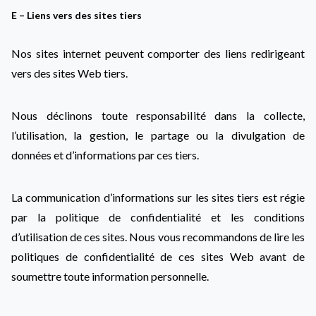
E – Liens vers des sites tiers
Nos sites internet peuvent comporter des liens redirigeant
vers des sites Web tiers.
Nous déclinons toute responsabilité dans la collecte,
l’utilisation, la gestion, le partage ou la divulgation de
données et d’informations par ces tiers.
La communication d’informations sur les sites tiers est régie
par la politique de confidentialité et les conditions
d’utilisation de ces sites. Nous vous recommandons de lire les
politiques de confidentialité de ces sites Web avant de
soumettre toute information personnelle.