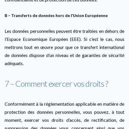
B – Transferts de données hors de l’Union Européenne
Les données personnelles peuvent être traitées en dehors de
l’Espace Economique Européen (EEE). Si c’est le cas, nous
mettrons tout en œuvre pour que ce transfert international
de données dispose d’un niveau et de garanties de sécurité
adéquats.
7 – Comment exercer vos droits ?
Conformément à la réglementation applicable en matière de
protection des données personnelles, vous pouvez, à tout
moment, exercer vos droits d’accès, de rectification, de
suppression des données vous concernant ainsi que vos