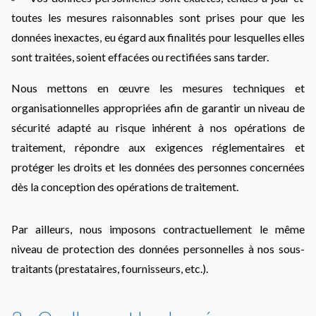
toutes les mesures raisonnables sont prises pour que les
données inexactes, eu égard aux finalités pour lesquelles elles
sont traitées, soient effacées ou rectifiées sans tarder.
Nous mettons en œuvre les mesures techniques et
organisationnelles appropriées afin de garantir un niveau de
sécurité adapté au risque inhérent à nos opérations de
traitement, répondre aux exigences réglementaires et
protéger les droits et les données des personnes concernées
dès la conception des opérations de traitement.
Par ailleurs, nous imposons contractuellement le même
niveau de protection des données personnelles à nos sous-
traitants (prestataires, fournisseurs, etc.).