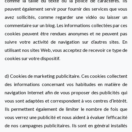
comme la taille du texte ou la police de caractères. Ils
peuvent également servir pour fournir des services que vous
avez sollicités, comme regarder une vidéo ou laisser un
commentaire sur un blog. Les informations collectées par ces
cookies peuvent être rendues anonymes et ne peuvent pas
suivre votre activité de navigation sur d’autres sites. En
utilisant nos sites Web, vous acceptez de recevoir ce type de
cookies sur votre dispositif.
d) Cookies de marketing publicitaire. Ces cookies collectent
des informations concernant vos habitudes en matière de
navigation Internet afin de vous proposer des publicités qui
vous sont adaptées et correspondent à vos centres d’intérêt.
Ils permettent également de limiter le nombre de fois que
vous verrez une publicité et nous aident à évaluer l’efficacité
de nos campagnes publicitaires. Ils sont en général installés