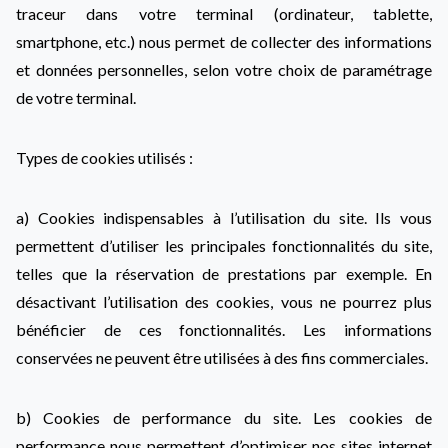
traceur dans votre terminal (ordinateur, tablette,
smartphone, etc.) nous permet de collecter des informations
et données personnelles, selon votre choix de paramétrage
de votre terminal.
Types de cookies utilisés :
a) Cookies indispensables à l’utilisation du site. Ils vous
permettent d’utiliser les principales fonctionnalités du site,
telles que la réservation de prestations par exemple. En
désactivant l’utilisation des cookies, vous ne pourrez plus
bénéficier de ces fonctionnalités. Les informations
conservées ne peuvent être utilisées à des fins commerciales.
b) Cookies de performance du site. Les cookies de
performance nous permettent d’optimiser nos sites internet