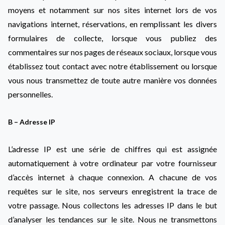
moyens et notamment sur nos sites internet lors de vos
navigations internet, réservations, en remplissant les divers
formulaires de collecte, lorsque vous publiez des
commentaires sur nos pages de réseaux sociaux, lorsque vous
établissez tout contact avec notre établissement ou lorsque
vous nous transmettez de toute autre manière vos données
personnelles.
B – Adresse IP
L’adresse IP est une série de chiffres qui est assignée
automatiquement à votre ordinateur par votre fournisseur
d’accès internet à chaque connexion. A chacune de vos
requêtes sur le site, nos serveurs enregistrent la trace de
votre passage. Nous collectons les adresses IP dans le but
d’analyser les tendances sur le site. Nous ne transmettons