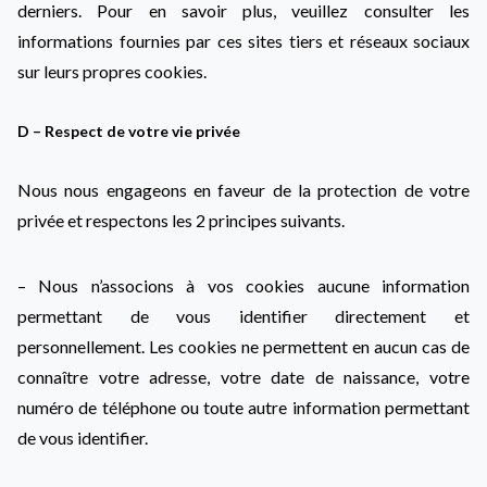
derniers. Pour en savoir plus, veuillez consulter les
informations fournies par ces sites tiers et réseaux sociaux
sur leurs propres cookies.
D – Respect de votre vie privée
Nous nous engageons en faveur de la protection de votre
privée et respectons les 2 principes suivants.
– Nous n’associons à vos cookies aucune information
permettant de vous identifier directement et
personnellement. Les cookies ne permettent en aucun cas de
connaître votre adresse, votre date de naissance, votre
numéro de téléphone ou toute autre information permettant
de vous identifier.