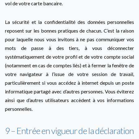
vol de votre carte bancaire.
La sécurité et la confidentialité des données personnelles
reposent sur les bonnes pratiques de chacun. C’est la raison
pour laquelle nous vous invitons à ne pas communiquer vos
mots de passe à des tiers, à vous déconnecter
systématiquement de votre profil et de votre compte social
(notamment en cas de comptes liés) et à fermer la fenêtre de
votre navigateur à l’issue de votre session de travail,
particulièrement si vous accédez à internet depuis un poste
informatique partagé avec d’autres personnes. Vous éviterez
ainsi que d’autres utilisateurs accèdent à vos informations
personnelles.
9 – Entrée en vigueur de la déclaration