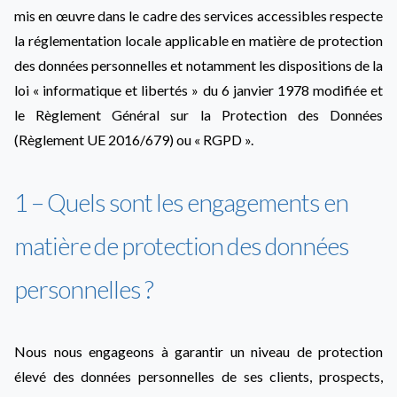
mis en œuvre dans le cadre des services accessibles respecte
la réglementation locale applicable en matière de protection
des données personnelles et notamment les dispositions de la
loi « informatique et libertés » du 6 janvier 1978 modifiée et
le Règlement Général sur la Protection des Données
(Règlement UE 2016/679) ou « RGPD ».
1 – Quels sont les engagements en
matière de protection des données
personnelles ?
Nous nous engageons à garantir un niveau de protection
élevé des données personnelles de ses clients, prospects,