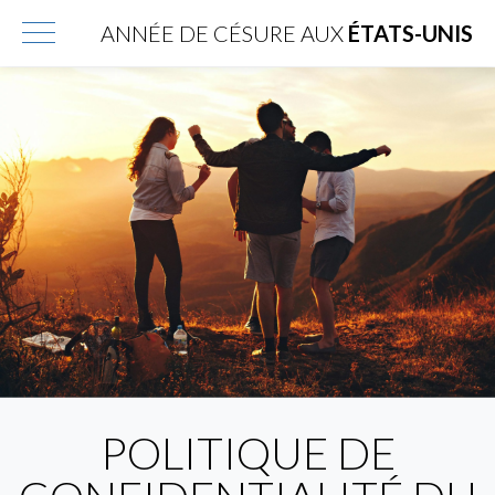
ANNÉE DE CÉSURE AUX
ÉTATS-UNIS
POLITIQUE DE