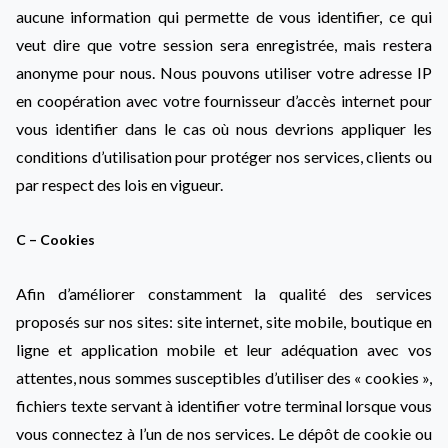
aucune information qui permette de vous identifier, ce qui
veut dire que votre session sera enregistrée, mais restera
anonyme pour nous. Nous pouvons utiliser votre adresse IP
en coopération avec votre fournisseur d’accès internet pour
vous identifier dans le cas où nous devrions appliquer les
conditions d’utilisation pour protéger nos services, clients ou
par respect des lois en vigueur.
C – Cookies
Afin d’améliorer constamment la qualité des services
proposés sur nos sites: site internet, site mobile, boutique en
ligne et application mobile et leur adéquation avec vos
attentes, nous sommes susceptibles d’utiliser des « cookies »,
fichiers texte servant à identifier votre terminal lorsque vous
vous connectez à l’un de nos services. Le dépôt de cookie ou