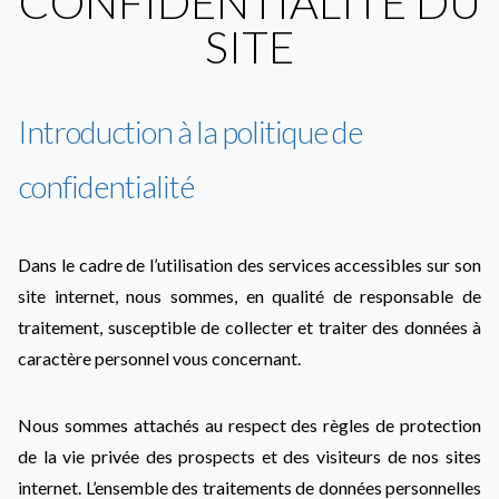
CONFIDENTIALITÉ DU
SITE
Introduction à la politique de
confidentialité
Dans le cadre de l’utilisation des services accessibles sur son
site internet, nous sommes, en qualité de responsable de
traitement, susceptible de collecter et traiter des données à
caractère personnel vous concernant.
Nous sommes attachés au respect des règles de protection
de la vie privée des prospects et des visiteurs de nos sites
internet. L’ensemble des traitements de données personnelles