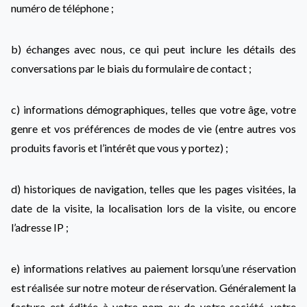
numéro de téléphone ;
b) échanges avec nous, ce qui peut inclure les détails des
conversations par le biais du formulaire de contact ;
c) informations démographiques, telles que votre âge, votre
genre et vos préférences de modes de vie (entre autres vos
produits favoris et l’intérêt que vous y portez) ;
d) historiques de navigation, telles que les pages visitées, la
date de la visite, la localisation lors de la visite, ou encore
l’adresse IP ;
e) informations relatives au paiement lorsqu’une réservation
est réalisée sur notre moteur de réservation. Généralement la
facture est éditée à votre nom ou de votre société, votre