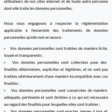
utilisateurs de nos sites internet et de toute autre personne
dont elle traite les données personnelles.
Nous nous engageons à respecter la réglementation
applicable à l’ensemble des traitements de données
personnelles qu’elle met en œuvre :
Vos données personnelles sont traitées de manière licite,
loyale et transparente ;
Vos données personnelles sont collectées pour des
finalités déterminées, explicites et légitimes, et ne sont pas
traitées ultérieurement d’une manière incompatible avec ces
finalités ;
Vos données personnelles sont conservées de manière
adéquate, pertinente et sont limitées à ce qui est nécessaire
au regard des finalités pour lesquelles elles sont traitées ;
Vos données personnelles sont exactes, tenues à jour et