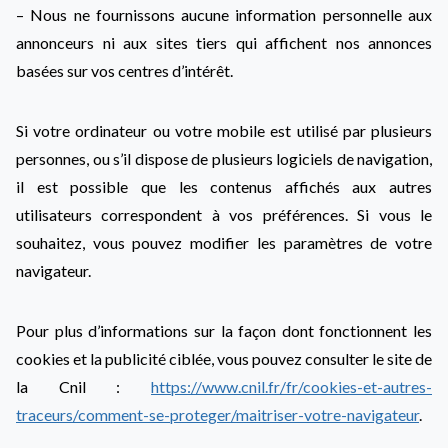
– Nous ne fournissons aucune information personnelle aux
annonceurs ni aux sites tiers qui affichent nos annonces
basées sur vos centres d’intérêt.
Si votre ordinateur ou votre mobile est utilisé par plusieurs
personnes, ou s’il dispose de plusieurs logiciels de navigation,
il est possible que les contenus affichés aux autres
utilisateurs correspondent à vos préférences. Si vous le
souhaitez, vous pouvez modifier les paramètres de votre
navigateur.
Pour plus d’informations sur la façon dont fonctionnent les
cookies et la publicité ciblée, vous pouvez consulter le site de
la Cnil :
https://www.cnil.fr/fr/cookies-et-autres-
traceurs/comment-se-proteger/maitriser-votre-navigateur
.