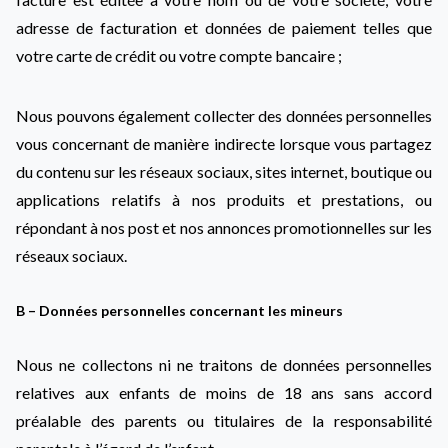
adresse de facturation et données de paiement telles que
votre carte de crédit ou votre compte bancaire ;
Nous pouvons également collecter des données personnelles
vous concernant de manière indirecte lorsque vous partagez
du contenu sur les réseaux sociaux, sites internet, boutique ou
applications relatifs à nos produits et prestations, ou
répondant à nos post et nos annonces promotionnelles sur les
réseaux sociaux.
B – Données personnelles concernant les mineurs
Nous ne collectons ni ne traitons de données personnelles
relatives aux enfants de moins de 18 ans sans accord
préalable des parents ou titulaires de la responsabilité