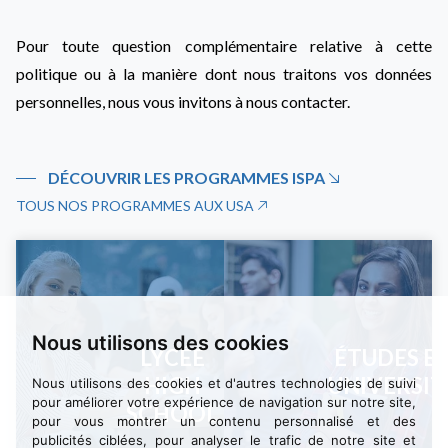
Pour toute question complémentaire relative à cette
politique ou à la manière dont nous traitons vos données
personnelles, nous vous invitons à nous contacter.
DÉCOUVRIR LES PROGRAMMES ISPA
TOUS NOS PROGRAMMES AUX USA
Nous utilisons des cookies
LYCÉE
ÉTUDES E
HIGH
UNIVERSIT
Nous utilisons des cookies et d'autres technologies de suivi
pour améliorer votre expérience de navigation sur notre site,
SCHOOL
pour vous montrer un contenu personnalisé et des
publicités ciblées, pour analyser le trafic de notre site et