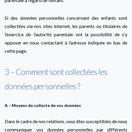
parentale à l’égard de l’enfant.
Si des données personnelles concernant des enfants sont
collectées via nos sites internet, les parents ou titulaires de
l’exercice de l’autorité parentale ont la possibilité de s’y
opposer en nous contactant à l’adresse indiquée en bas de
cette page.
3 – Comment sont collectées les
données personnelles ?
A – Moyens de collecte de vos données
Dans le cadre de nos relations, vous êtes susceptibles de nous
communiquer vos données personnelles par différents