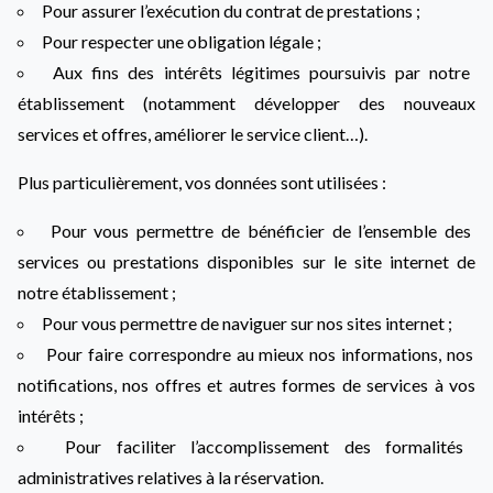
Pour assurer l’exécution du contrat de prestations ;
Pour respecter une obligation légale ;
Aux fins des intérêts légitimes poursuivis par notre
établissement (notamment développer des nouveaux
services et offres, améliorer le service client…).
Plus particulièrement, vos données sont utilisées :
Pour vous permettre de bénéficier de l’ensemble des
services ou prestations disponibles sur le site internet de
notre établissement ;
Pour vous permettre de naviguer sur nos sites internet ;
Pour faire correspondre au mieux nos informations, nos
notifications, nos offres et autres formes de services à vos
intérêts ;
Pour faciliter l’accomplissement des formalités
administratives relatives à la réservation.