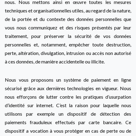
nous. Nous mettons ainsi en œuvre toutes les mesures
techniques et organisationnelles utiles, au regard de la nature,
de la portée et du contexte des données personnelles que
vous nous communiquez et des risques présentés par leur
traitement, pour préserver la sécurité de vos données
personnelles et, notamment, empêcher toute destruction,
perte, altération, divulgation, intrusion ou accès non autorisé
à ces données, de manière accidentelle ou illicite.
Nous vous proposons un système de paiement en ligne
sécurisé grâce aux dernières technologies en vigueur. Nous
nous efforçons de lutter contre les pratiques d’usurpation
d’identité sur internet. C’est la raison pour laquelle nous
utilisons par exemple un dispositif de détection des
paiements frauduleux effectués par carte bancaire. Ce
dispositif a vocation à vous protéger en cas de perte ou de