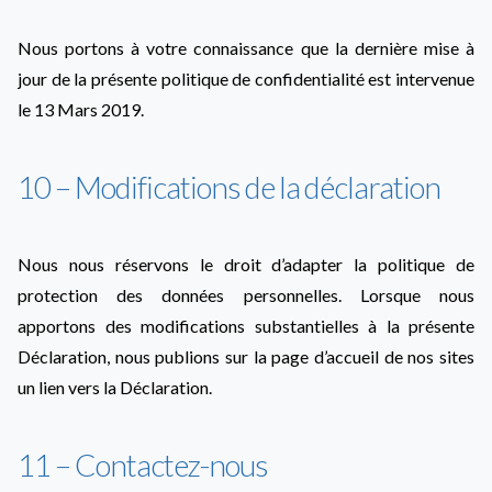
Nous portons à votre connaissance que la dernière mise à
jour de la présente politique de confidentialité est intervenue
le 13 Mars 2019.
10 – Modifications de la déclaration
Nous nous réservons le droit d’adapter la politique de
protection des données personnelles. Lorsque nous
apportons des modifications substantielles à la présente
Déclaration, nous publions sur la page d’accueil de nos sites
un lien vers la Déclaration.
11 – Contactez-nous