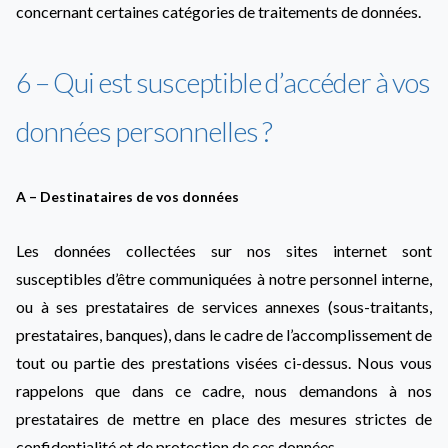
concernant certaines catégories de traitements de données.
6 – Qui est susceptible d’accéder à vos
données personnelles ?
A – Destinataires de vos données
Les données collectées sur nos sites internet sont
susceptibles d’être communiquées à notre personnel interne,
ou à ses prestataires de services annexes (sous-traitants,
prestataires, banques), dans le cadre de l’accomplissement de
tout ou partie des prestations visées ci-dessus. Nous vous
rappelons que dans ce cadre, nous demandons à nos
prestataires de mettre en place des mesures strictes de
confidentialité et de protection de ces données.