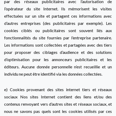
par des réseaux publicitaires avec l’autorisation de
l’opérateur du site Internet. Ils mémorisent les visites
effectuées sur un site et partagent ces informations avec
d’autres entreprises (des publicitaires par exemple). Les
cookies ciblés ou publicitaires sont souvent liés aux
fonctionnalités du site fournies par l’entreprise partenaire.
Les informations sont collectées et partagées avec des tiers
pour proposer des ciblages d’audience et des solutions
d’optimisation pour les annonceurs publicitaires et les
éditeurs. Aucune donnée personnelle n’est recueillie et un
individu ne peut être identifié via les données collectées.
e) Cookies provenant des sites internet tiers et réseaux
sociaux Nos sites Internet contient des liens et/ou des
contenus renvoyant vers d’autres sites et réseaux sociaux, et
nous ne savons pas quels sont les cookies utilisés par ces