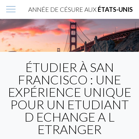
ANNÉE DE CÉSURE AUX
ÉTATS-UNIS
ÉTUDIER À SAN
FRANCISCO : UNE
EXPÉRIENCE UNIQUE
POUR UN ETUDIANT
D ECHANGE A L
ETRANGER