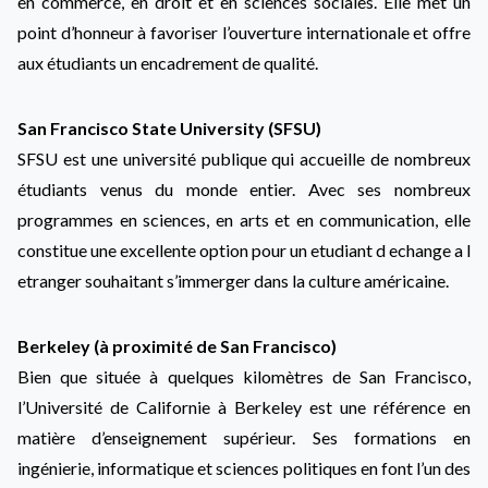
en commerce, en droit et en sciences sociales. Elle met un
point d’honneur à favoriser l’ouverture internationale et offre
aux étudiants un encadrement de qualité.
San Francisco State University (SFSU)
SFSU est une université publique qui accueille de nombreux
étudiants venus du monde entier. Avec ses nombreux
programmes en sciences, en arts et en communication, elle
constitue une excellente option pour un etudiant d echange a l
etranger souhaitant s’immerger dans la culture américaine.
Berkeley (à proximité de San Francisco)
Bien que située à quelques kilomètres de San Francisco,
l’Université de Californie à Berkeley est une référence en
matière d’enseignement supérieur. Ses formations en
ingénierie, informatique et sciences politiques en font l’un des