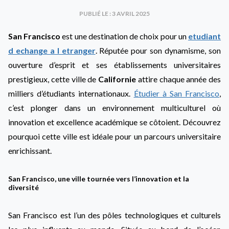
PUBLIÉ LE : 3 AVRIL 2025
San Francisco
est une destination de choix pour un
etudiant
d echange a l etranger
. Réputée pour son dynamisme, son
ouverture d’esprit et ses établissements universitaires
prestigieux, cette ville de
Californie
attire chaque année des
milliers d’étudiants internationaux.
Étudier à San Francisco
,
c’est plonger dans un environnement multiculturel où
innovation et excellence académique se côtoient. Découvrez
pourquoi cette ville est idéale pour un parcours universitaire
enrichissant.
San Francisco, une ville tournée vers l’innovation et la
diversité
San Francisco est l’un des pôles technologiques et culturels