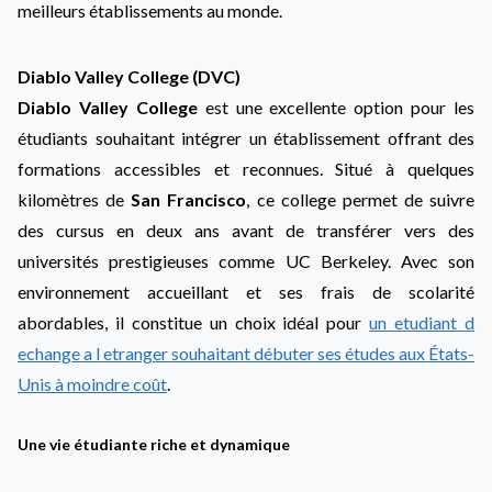
meilleurs établissements au monde.
Diablo Valley College (DVC)
Diablo Valley College
est une excellente option pour les
étudiants souhaitant intégrer un établissement offrant des
formations accessibles et reconnues. Situé à quelques
kilomètres de
San Francisco
, ce college permet de suivre
des cursus en deux ans avant de transférer vers des
universités prestigieuses comme UC Berkeley. Avec son
environnement accueillant et ses frais de scolarité
abordables, il constitue un choix idéal pour
un etudiant d
echange a l etranger souhaitant débuter ses études aux États-
Unis à moindre coût
.
Une vie étudiante riche et dynamique