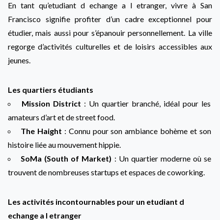
En tant qu’etudiant d echange a l etranger, vivre à San
Francisco signifie profiter d’un cadre exceptionnel pour
étudier, mais aussi pour s’épanouir personnellement. La ville
regorge d’activités culturelles et de loisirs accessibles aux
jeunes.
Les quartiers étudiants
Mission District
: Un quartier branché, idéal pour les
amateurs d’art et de street food.
The Haight
: Connu pour son ambiance bohème et son
histoire liée au mouvement hippie.
SoMa (South of Market)
: Un quartier moderne où se
trouvent de nombreuses startups et espaces de coworking.
Les activités incontournables pour un etudiant d
echange a l etranger