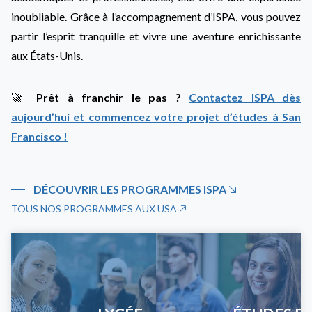
inoubliable. Grâce à l’accompagnement d’ISPA, vous pouvez
partir l’esprit tranquille et vivre une aventure enrichissante
aux États-Unis.
🚀
Prêt à franchir le pas ?
Contactez ISPA dès
aujourd’hui et commencez votre projet d’études à San
Francisco !
DÉCOUVRIR LES PROGRAMMES ISPA
TOUS NOS PROGRAMMES AUX USA