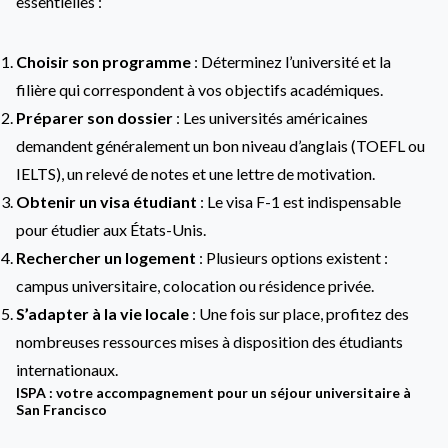
essentielles :
Choisir son programme
: Déterminez l’université et la
filière qui correspondent à vos objectifs académiques.
Préparer son dossier
: Les universités américaines
demandent généralement un bon niveau d’anglais (TOEFL ou
IELTS), un relevé de notes et une lettre de motivation.
Obtenir un visa étudiant
: Le visa F-1 est indispensable
pour étudier aux États-Unis.
Rechercher un logement
: Plusieurs options existent :
campus universitaire, colocation ou résidence privée.
S’adapter à la vie locale
: Une fois sur place, profitez des
nombreuses ressources mises à disposition des étudiants
internationaux.
ISPA : votre accompagnement pour un séjour universitaire à
San Francisco