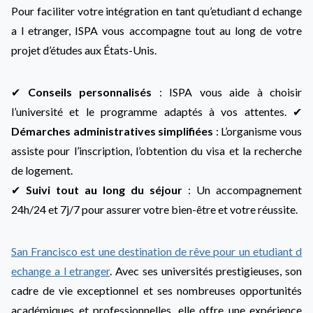
Pour faciliter votre intégration en tant qu’etudiant d echange
a l etranger, ISPA vous accompagne tout au long de votre
projet d’études aux États-Unis.
✔
Conseils personnalisés
: ISPA vous aide à choisir
l’université et le programme adaptés à vos attentes. ✔
Démarches administratives simplifiées
: L’organisme vous
assiste pour l’inscription, l’obtention du visa et la recherche
de logement.
✔
Suivi tout au long du séjour
: Un accompagnement
24h/24 et 7j/7 pour assurer votre bien-être et votre réussite.
San Francisco est une destination de rêve pour un etudiant d
echange a l etranger
. Avec ses universités prestigieuses, son
cadre de vie exceptionnel et ses nombreuses opportunités
académiques et professionnelles, elle offre une expérience