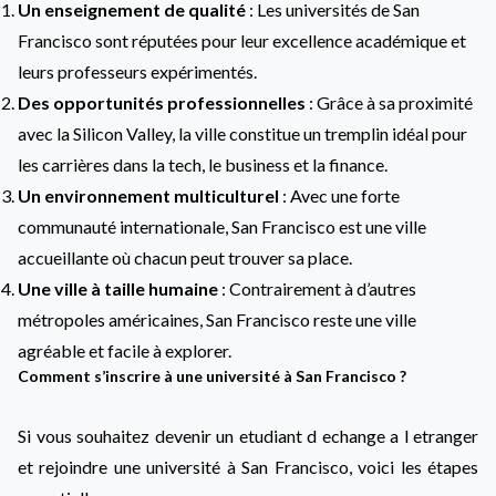
Un enseignement de qualité
: Les universités de San
Francisco sont réputées pour leur excellence académique et
leurs professeurs expérimentés.
Des opportunités professionnelles
: Grâce à sa proximité
avec la Silicon Valley, la ville constitue un tremplin idéal pour
les carrières dans la tech, le business et la finance.
Un environnement multiculturel
: Avec une forte
communauté internationale, San Francisco est une ville
accueillante où chacun peut trouver sa place.
Une ville à taille humaine
: Contrairement à d’autres
métropoles américaines, San Francisco reste une ville
agréable et facile à explorer.
Comment s’inscrire à une université à San Francisco ?
Si vous souhaitez devenir un etudiant d echange a l etranger
et rejoindre une université à San Francisco, voici les étapes