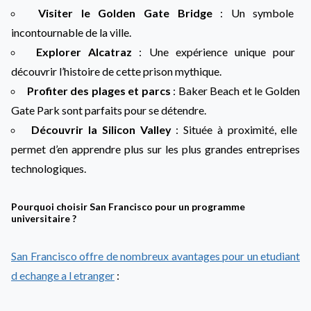
Visiter le Golden Gate Bridge
: Un symbole
incontournable de la ville.
Explorer Alcatraz
: Une expérience unique pour
découvrir l’histoire de cette prison mythique.
Profiter des plages et parcs
: Baker Beach et le Golden
Gate Park sont parfaits pour se détendre.
Découvrir la Silicon Valley
: Située à proximité, elle
permet d’en apprendre plus sur les plus grandes entreprises
technologiques.
Pourquoi choisir San Francisco pour un programme
universitaire ?
San Francisco offre de nombreux avantages pour un etudiant
d echange a l etranger
: