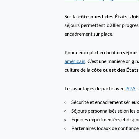
Sur la
côte ouest des États-Uni
séjours permettent d’allier progress
encadrement sur place.
Pour ceux qui cherchent un
séjour
américain
. C’est une manière origin
culture de la
côte ouest des États
Les avantages de partir avec
ISPA
:
Sécurité et encadrement sérieux
Séjours personnalisés selon les 
Équipes expérimentées et dispo
Partenaires locaux de confiance