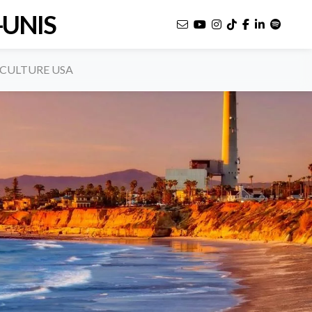
-UNIS
CULTURE USA